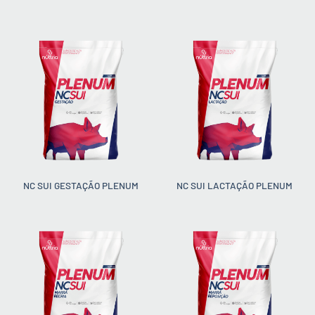
NC SUI GESTAÇÃO PLENUM
NC SUI LACTAÇÃO PLENUM