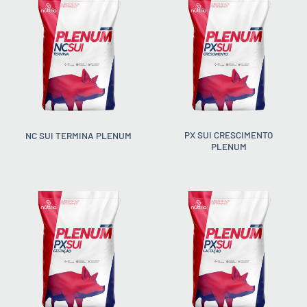
PX SUI CRESCIMENTO
NC SUI TERMINA PLENUM
PLENUM