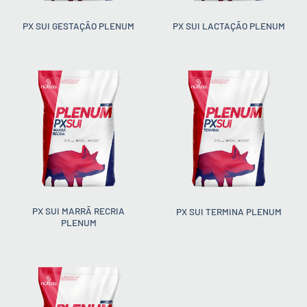
PX SUI GESTAÇÃO PLENUM
PX SUI LACTAÇÃO PLENUM
PX SUI MARRÃ RECRIA
PX SUI TERMINA PLENUM
PLENUM