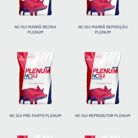
NC SUI MARRÃ RECRIA
NC SUI MARRÃ REPOSIÇÃO
PLENUM
PLENUM
NC SUI PRÉ-PARTO PLENUM
NC SUI REPRODUTOR PLENUM