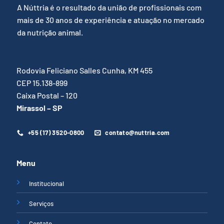
A Núttria é o resultado da união de profissionais com
mais de 30 anos de experiência e atuação no mercado
da nutrição animal.
Rodovia Feliciano Salles Cunha, KM 455
CEP 15.138-899
Caixa Postal – 120
Mirassol – SP
+55 (17) 3520-0800
contato@nuttria.com
Menu
Institucional
Serviços
Contato