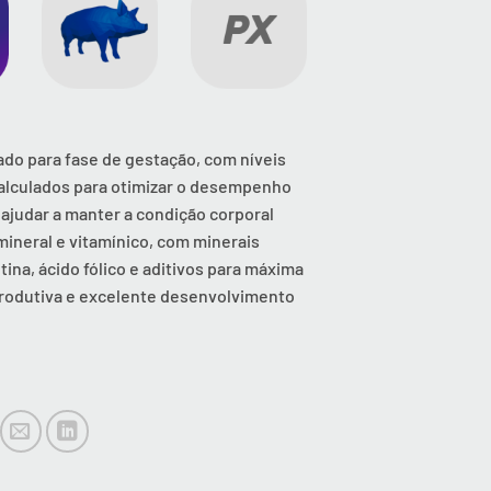
ado para fase de gestação, com níveis
calculados para otimizar o desempenho
 ajudar a manter a condição corporal
mineral e vitamínico, com minerais
tina, ácido fólico e aditivos para máxima
produtiva e excelente desenvolvimento