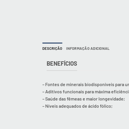
DESCRIÇÃO
INFORMAÇÃO ADICIONAL
BENEFÍCIOS
– Fontes de minerais biodisponiveis para 
– Aditivos funcionais para máxima eficiênc
– Saúde das fêmeas e maior longevidade;
– Níveis adequados de ácido fólico;