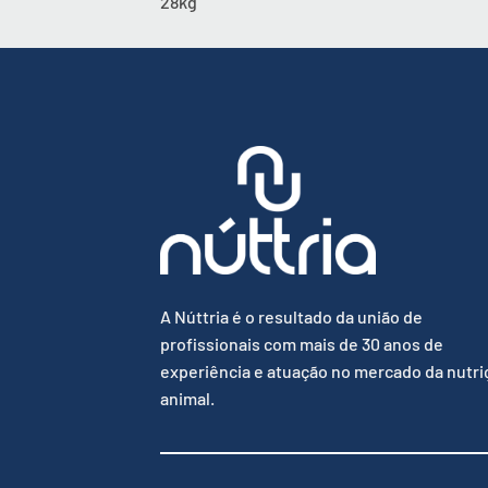
28kg
A Núttria é o resultado da união de
profissionais com mais de 30 anos de
experiência e atuação no mercado da nutri
animal.