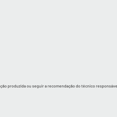
ração produzida ou seguir a recomendação do técnico responsáve