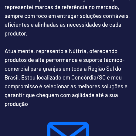
representei marcas de referência no mercado,
sempre com foco em entregar soluções confiáveis,
eficientes e alinhadas às necessidades de cada
produtor.
Atualmente, represento a Núttria, oferecendo
produtos de alta performance e suporte técnico-
comercial para granjas em toda a Região Sul do
Brasil. Estou localizado em Concórdia/SC e meu
compromisso é selecionar as melhores soluções e
garantir que cheguem com agilidade até a sua
produção