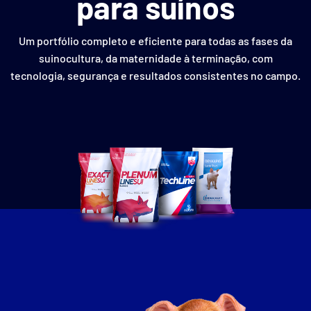
para suínos
Um portfólio completo e eficiente para todas as fases da
suinocultura, da maternidade à terminação, com
tecnologia, segurança e resultados consistentes no campo.