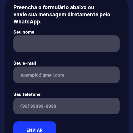
Preencha o formulário abaixo ou
envie sua mensagem diretamente pelo
WhatsApp.
Seu nome
Seu e-mail
Seu telefone