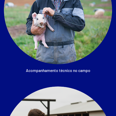
Acompanhamento técnico no campo