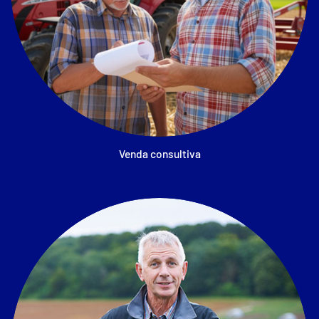
Venda consultiva