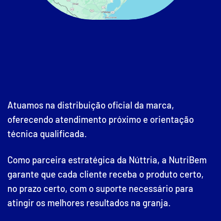
Atuamos na distribuição oficial da marca,
oferecendo atendimento próximo e orientação
técnica qualificada.
Como parceira estratégica da Núttria, a NutriBem
garante que cada cliente receba o produto certo,
no prazo certo, com o suporte necessário para
atingir os melhores resultados na granja.