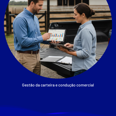
Gestão da carteira e condução comercial