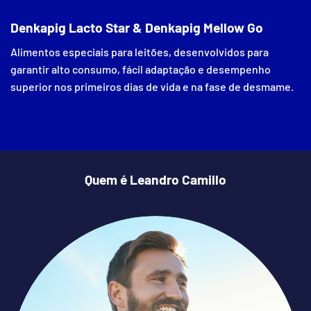
Denkapig Lacto Star & Denkapig Mellow Go
Alimentos especiais para leitões, desenvolvidos para
garantir alto consumo, fácil adaptação e desempenho
superior nos primeiros dias de vida e na fase de desmame.
Quem é Leandro Camillo