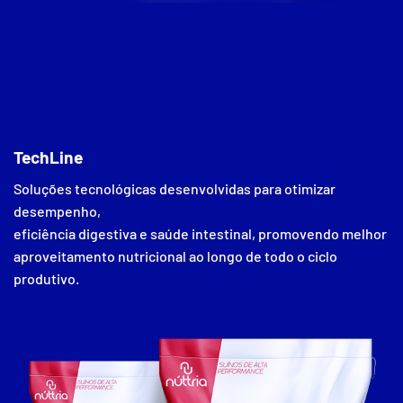
TechLine
Soluções tecnológicas desenvolvidas para otimizar
desempenho,
eficiência digestiva e saúde intestinal, promovendo melhor
aproveitamento nutricional ao longo de todo o ciclo
produtivo.