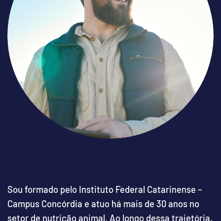
Sou formado pelo Instituto Federal Catarinense –
Campus Concórdia e atuo há mais de 30 anos no
setor de nutrição animal. Ao longo dessa trajetória,