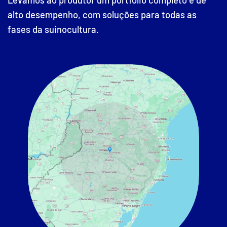
alto desempenho, com soluções para todas as
fases da suinocultura.