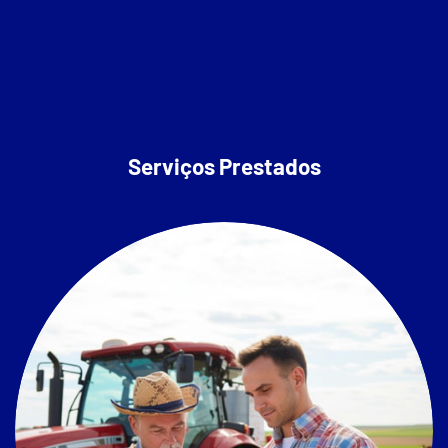
Serviços Prestados