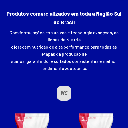
Produtos comercializados em toda a Região Sul
do Brasil
Com formulações exclusivas e tecnologia avançada, as
linhas da Núttria
oferecem nutrição de alta performance para todas as
etapas da produção de
suínos, garantindo resultados consistentes e melhor
rendimento zootécnico