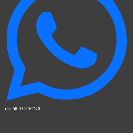
+55 (49) 99820-2470