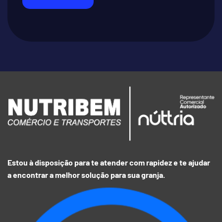
Estou à disposição para te atender com rapidez e te ajudar
a encontrar a melhor solução para sua granja.