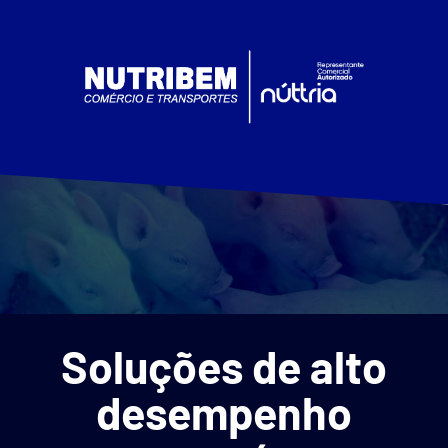
Soluções de alto
desempenho