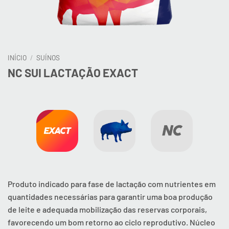
INÍCIO
/
SUÍNOS
NC SUI LACTAÇÃO EXACT
Produto indicado para fase de lactação com nutrientes em
quantidades necessárias para garantir uma boa produção
de leite e adequada mobilização das reservas corporais,
favorecendo um bom retorno ao ciclo reprodutivo. Núcleo