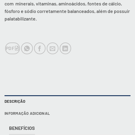
com minerais, vitaminas, aminoácidos, fontes de cálcio,
fósforo e sódio corretamente balanceados, além de possuir
palatabilizante.
PDF
DESCRIÇÃO
INFORMAÇÃO ADICIONAL
BENEFÍCIOS