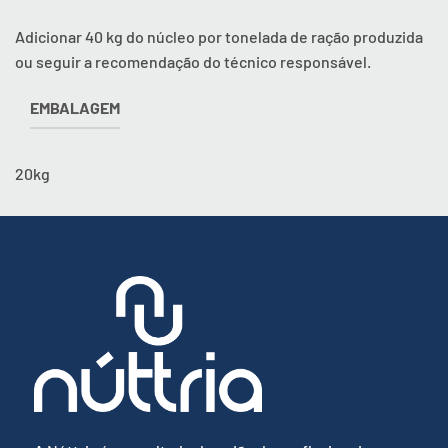
Adicionar 40 kg do núcleo por tonelada de ração produzida
ou seguir a recomendação do técnico responsável.
EMBALAGEM
20kg