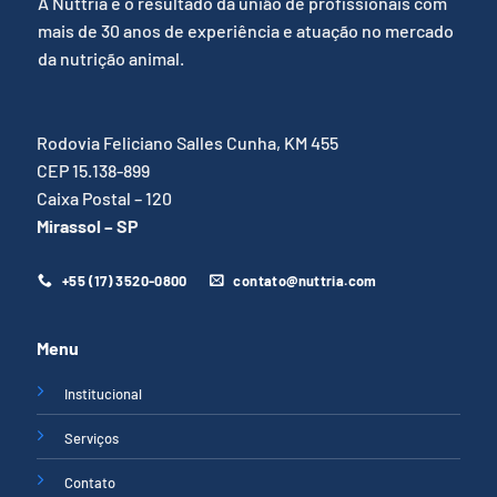
A Núttria é o resultado da união de profissionais com
mais de 30 anos de experiência e atuação no mercado
da nutrição animal.
Rodovia Feliciano Salles Cunha, KM 455
CEP 15.138-899
Caixa Postal – 120
Mirassol – SP
+55 (17) 3520-0800
contato@nuttria.com
Menu
Institucional
Serviços
Contato