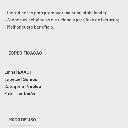
– Ingredientes para promover maior palatabilidade;
– Atende as exigências nutricionais para fase de lactação;
– Melhor custo benefício.
ESPECIFICAÇÃO
Linha |
EXACT
Espécie |
Suínos
Categoria |
Núcleo
Fase |
Lactação
MODO DE USO