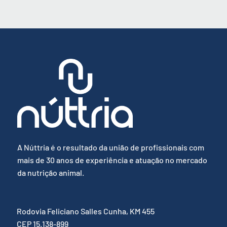
A Núttria é o resultado da união de profissionais com
mais de 30 anos de experiência e atuação no mercado
da nutrição animal.
Rodovia Feliciano Salles Cunha, KM 455
CEP 15.138-899