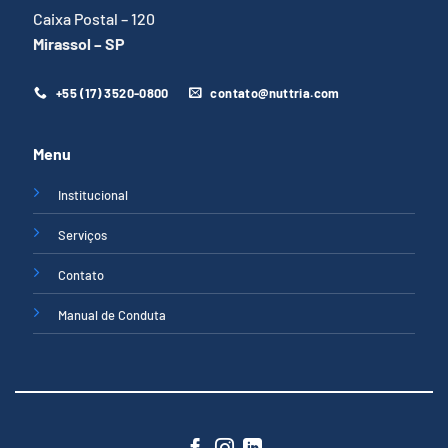
Caixa Postal – 120
Mirassol – SP
+55 (17) 3520-0800
contato@nuttria.com
Menu
Institucional
Serviços
Contato
Manual de Conduta