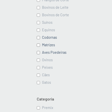
Bovinos de Leite
Bovinos de Corte
Suínos
Equinos
Codornas
Matrizes
Aves Poedeiras
Ovinos
Peixes
Cães
Gatos
Categoria
Premix