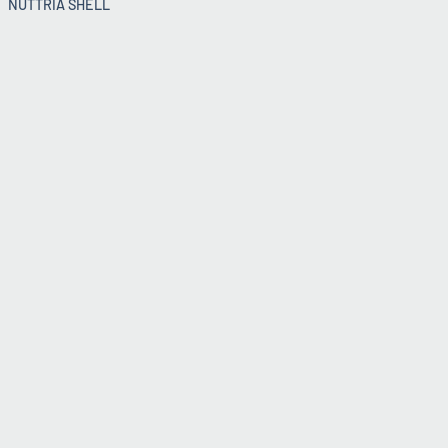
NÚTTRIA SHELL