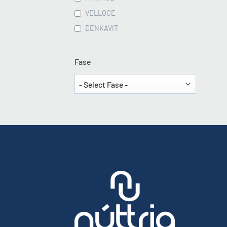
VELLOCE
DENKAVIT
Fase