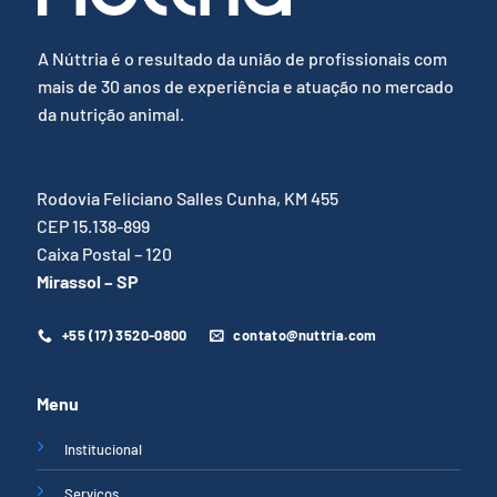
A Núttria é o resultado da união de profissionais com
mais de 30 anos de experiência e atuação no mercado
da nutrição animal.
Rodovia Feliciano Salles Cunha, KM 455
CEP 15.138-899
Caixa Postal – 120
Mirassol – SP
+55 (17) 3520-0800
contato@nuttria.com
Menu
Institucional
Serviços