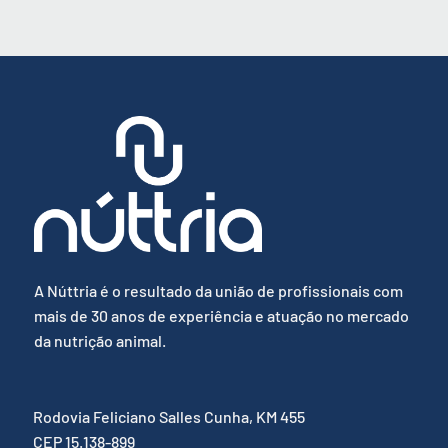
A Núttria é o resultado da união de profissionais com
mais de 30 anos de experiência e atuação no mercado
da nutrição animal.
Rodovia Feliciano Salles Cunha, KM 455
CEP 15.138-899