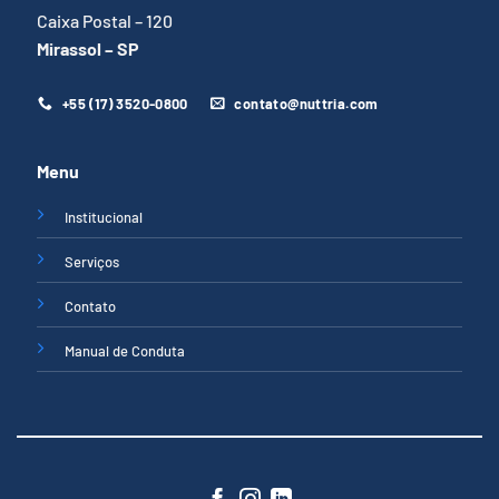
Caixa Postal – 120
Mirassol – SP
+55 (17) 3520-0800
contato@nuttria.com
Menu
Institucional
Serviços
Contato
Manual de Conduta