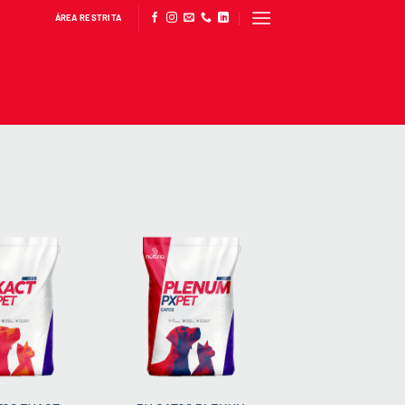
ÁREA RESTRITA