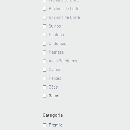
Bovinos de Leite
Bovinos de Corte
Suínos
Equinos
Codornas
Matrizes
Aves Poedeiras
Ovinos
Peixes
Cães
Gatos
Categoria
Premix