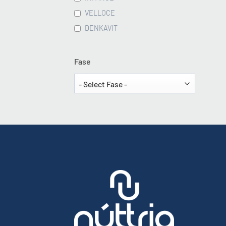
VELLOCE
DENKAVIT
Fase