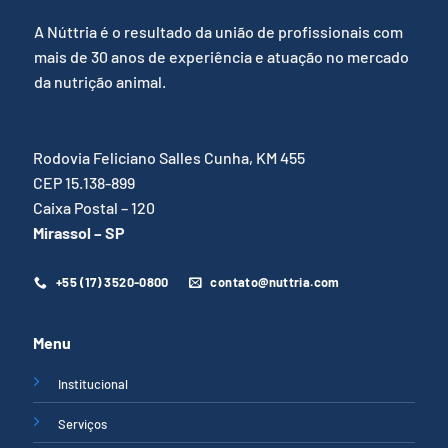
A Núttria é o resultado da união de profissionais com
mais de 30 anos de experiência e atuação no mercado
da nutrição animal.
Rodovia Feliciano Salles Cunha, KM 455
CEP 15.138-899
Caixa Postal – 120
Mirassol – SP
+55 (17) 3520-0800
contato@nuttria.com
Menu
Institucional
Serviços