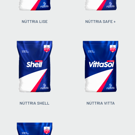
NÚTTRIA LISE
NÚTTRIA SAFE +
NÚTTRIA SHELL
NÚTTRIA VITTA