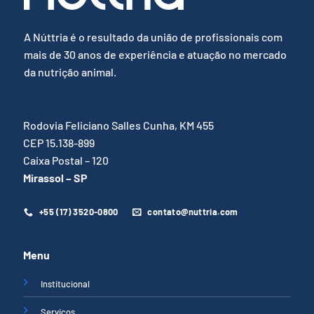
A Núttria é o resultado da união de profissionais com
mais de 30 anos de experiência e atuação no mercado
da nutrição animal.
Rodovia Feliciano Salles Cunha, KM 455
CEP 15.138-899
Caixa Postal – 120
Mirassol – SP
+55 (17) 3520-0800
contato@nuttria.com
Menu
Institucional
Serviços