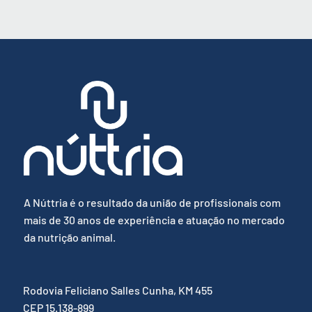
A Núttria é o resultado da união de profissionais com
mais de 30 anos de experiência e atuação no mercado
da nutrição animal.
Rodovia Feliciano Salles Cunha, KM 455
CEP 15.138-899