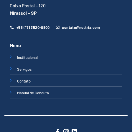
Caixa Postal – 120
Mirassol – SP
+55 (17) 3520-0800
contato@nuttria.com
Menu
Institucional
Serviços
Contato
Manual de Conduta