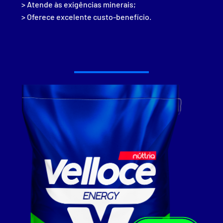
> Atende às exigências minerais;
> Oferece excelente custo-benefício.