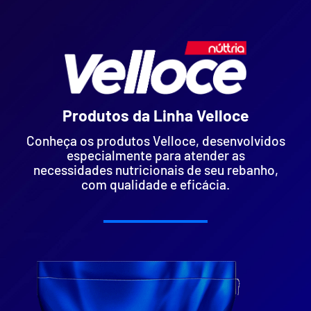
Produtos da Linha Velloce
Conheça os produtos Velloce, desenvolvidos
especialmente para atender as
necessidades nutricionais de seu rebanho,
com qualidade e eficácia.