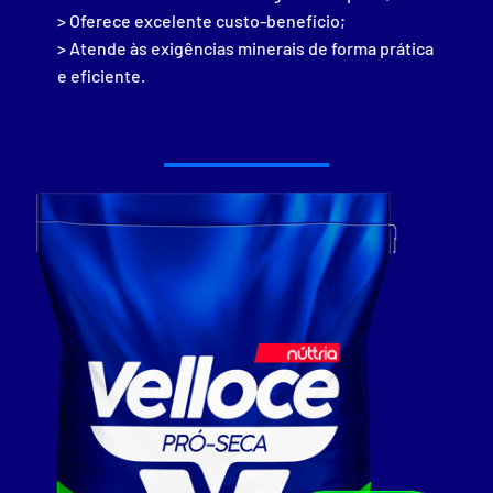
> Oferece excelente custo-benefício;
> Atende às exigências minerais de forma prática
e eficiente.