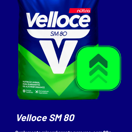
Velloce SM 80