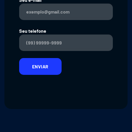
Seu telefone