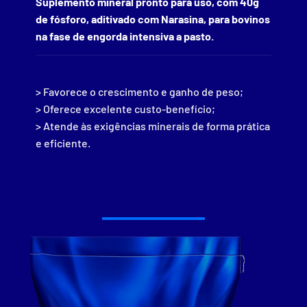
Suplemento mineral pronto para uso, com 40g
de fósforo, aditivado com Narasina, para bovinos
na fase de engorda intensiva a pasto.
> Favorece o crescimento e ganho de peso;
> Oferece excelente custo-benefício;
> Atende às exigências minerais de forma prática
e eficiente.