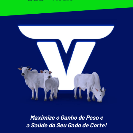
Maximize o Ganho de Peso e
a Saúde do Seu Gado de Corte!