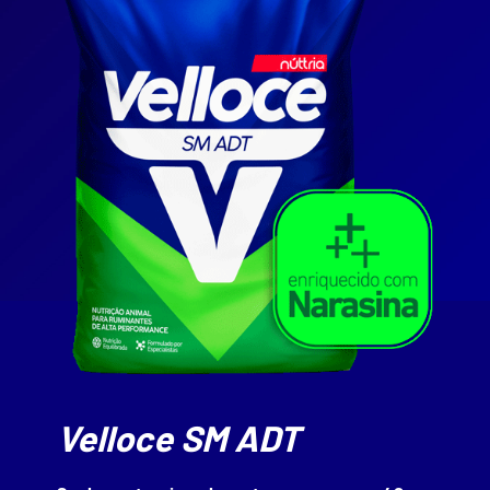
Velloce SM ADT