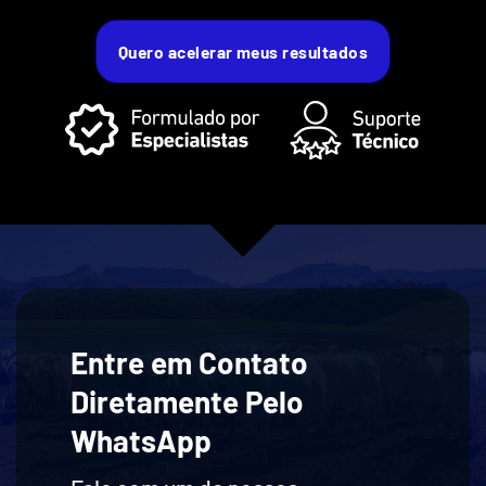
Quero acelerar meus resultados
Entre em Contato
Diretamente Pelo
WhatsApp