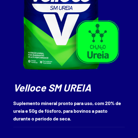
Velloce SM UREIA
Suplemento mineral pronto para uso, com 20% de
ureia e 50g de fósforo, para bovinos a pasto
durante o período de seca.