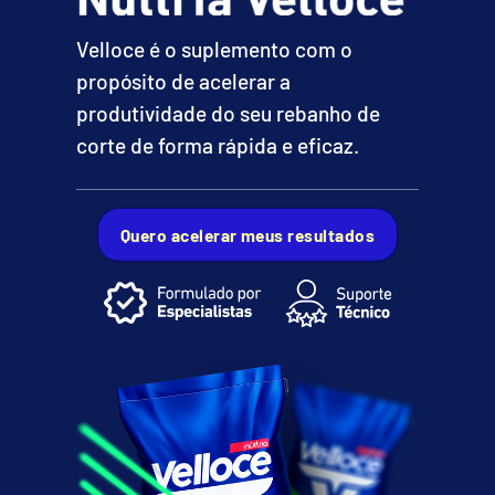
Velloce é o suplemento com o
propósito de acelerar a
produtividade do seu rebanho de
corte de forma rápida e eficaz.
Quero acelerar meus resultados