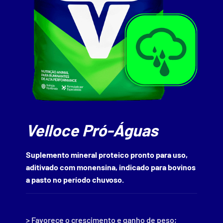
Velloce Pró-Águas
Suplemento mineral proteico pronto para uso,
aditivado com monensina, indicado para bovinos
a pasto no período chuvoso.
> Favorece o crescimento e ganho de peso;