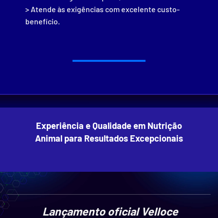
> Atende às exigências com excelente custo-
benefício.
Experiência e Qualidade em Nutrição
Animal para Resultados Excepcionais
Lançamento oficial Velloce