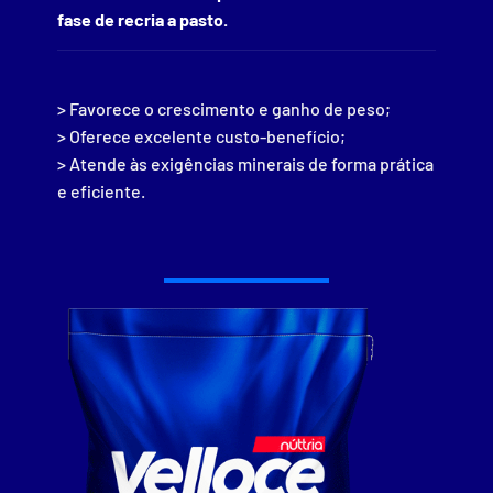
fase de recria a pasto.
> Favorece o crescimento e ganho de peso;
> Oferece excelente custo-benefício;
> Atende às exigências minerais de forma prática
e eficiente.