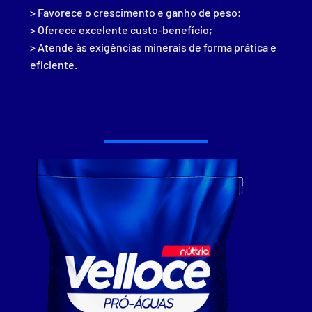
> Favorece o crescimento e ganho de peso;
> Oferece excelente custo-benefício;
> Atende às exigências minerais de forma prática e
eficiente.