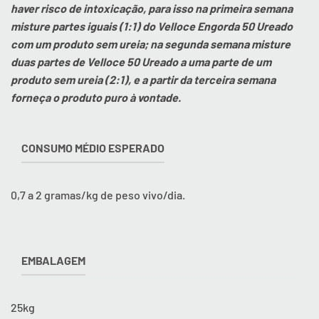
haver risco de intoxicação, para isso na primeira semana
misture partes iguais (1:1) do Velloce Engorda 50 Ureado
com um produto sem ureia; na segunda semana misture
duas partes de Velloce 50 Ureado a uma parte de um
produto sem ureia (2:1), e a partir da terceira semana
forneça o produto puro à vontade.
CONSUMO MÉDIO ESPERADO
0,7 a 2 gramas/kg de peso vivo/dia.
EMBALAGEM
25kg