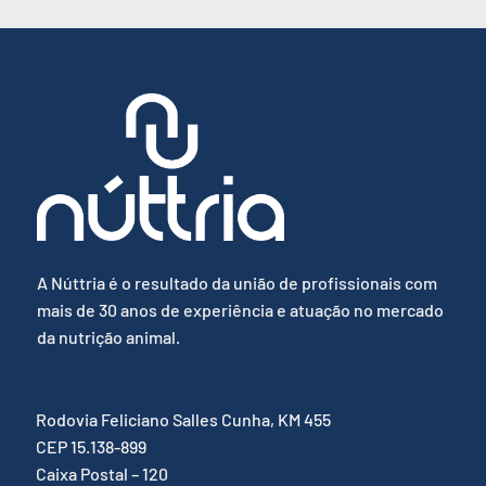
A Núttria é o resultado da união de profissionais com
mais de 30 anos de experiência e atuação no mercado
da nutrição animal.
Rodovia Feliciano Salles Cunha, KM 455
CEP 15.138-899
Caixa Postal – 120