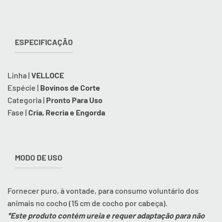
ESPECIFICAÇÃO
Linha |
VELLOCE
Espécie |
Bovinos de Corte
Categoria |
Pronto Para Uso
Fase |
Cria, Recria e Engorda
MODO DE USO
Fornecer puro, à vontade, para consumo voluntário dos
animais no cocho (15 cm de cocho por cabeça).
*Este produto contém ureia e requer adaptação para não