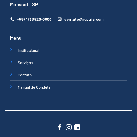
Mirassol – SP
+55 (17) 3520-0800
contato@nuttria.com
Menu
Institucional
Serviços
Contato
Manual de Conduta