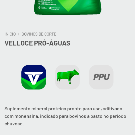
INÍCIO
/
BOVINOS DE CORTE
VELLOCE PRÓ-ÁGUAS
Suplemento mineral proteico pronto para uso, aditivado
com monensina, indicado para bovinos a pasto no período
chuvoso.