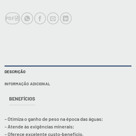
PDF
DESCRIÇÃO
INFORMAÇÃO ADICIONAL
BENEFÍCIOS
– Otimiza o ganho de peso na época das águas;
– Atende às exigências minerais;
– Oferece excelente custo-benefício.