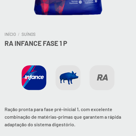
INÍCIO
/
SUÍNOS
RA INFANCE FASE 1 P
Ração pronta para fase pré-inicial 1, com excelente
combinação de matérias-primas que garantem a rápida
adaptação do sistema digestório.