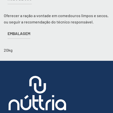
Oferecer a ração a vontade em comedouros limpos e secos,
ou seguir a recomendação do técnico responsável.
EMBALAGEM
20kg