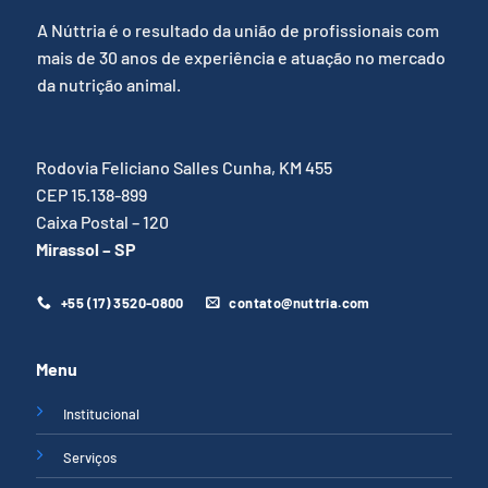
A Núttria é o resultado da união de profissionais com
mais de 30 anos de experiência e atuação no mercado
da nutrição animal.
Rodovia Feliciano Salles Cunha, KM 455
CEP 15.138-899
Caixa Postal – 120
Mirassol – SP
+55 (17) 3520-0800
contato@nuttria.com
Menu
Institucional
Serviços