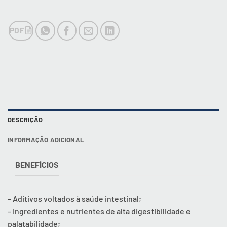
PDF
DESCRIÇÃO
INFORMAÇÃO ADICIONAL
BENEFÍCIOS
– Aditivos voltados à saúde intestinal;
– Ingredientes e nutrientes de alta digestibilidade e
palatabilidade;