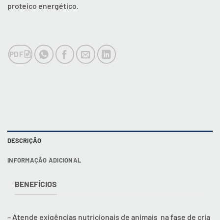
proteico energético.
PDF
DESCRIÇÃO
INFORMAÇÃO ADICIONAL
BENEFÍCIOS
– Atende exigências nutricionais de animais na fase de cria