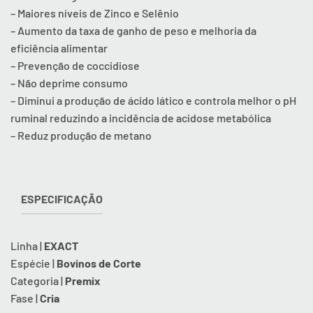
– Maiores níveis de Zinco e Selênio
– Aumento da taxa de ganho de peso e melhoria da
eficiência alimentar
– Prevenção de coccidiose
– Não deprime consumo
– Diminui a produção de ácido lático e controla melhor o pH
ruminal reduzindo a incidência de acidose metabólica
– Reduz produção de metano
ESPECIFICAÇÃO
Linha |
EXACT
Espécie |
Bovinos de Corte
Categoria |
Premix
Fase |
Cria