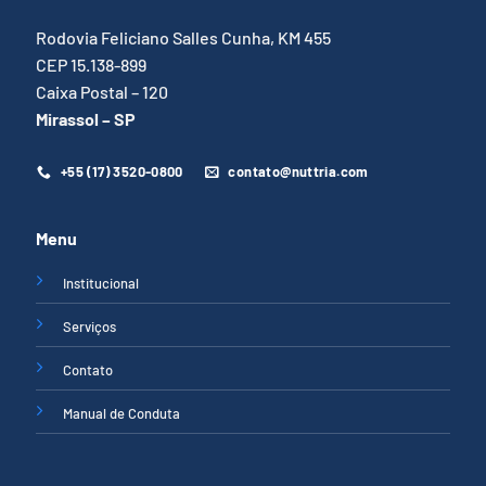
Rodovia Feliciano Salles Cunha, KM 455
CEP 15.138-899
Caixa Postal – 120
Mirassol – SP
+55 (17) 3520-0800
contato@nuttria.com
Menu
Institucional
Serviços
Contato
Manual de Conduta