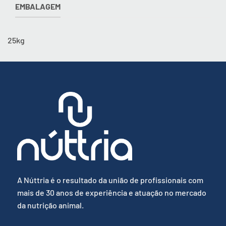
EMBALAGEM
25kg
A Núttria é o resultado da união de profissionais com
mais de 30 anos de experiência e atuação no mercado
da nutrição animal.