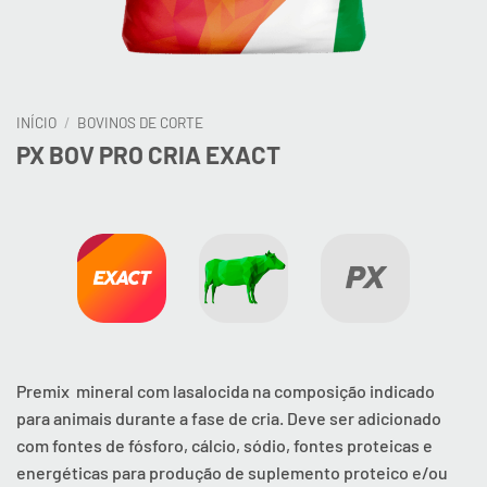
INÍCIO
/
BOVINOS DE CORTE
PX BOV PRO CRIA EXACT
Premix mineral com lasalocida na composição indicado
para animais durante a fase de cria. Deve ser adicionado
com fontes de fósforo, cálcio, sódio, fontes proteicas e
energéticas para produção de suplemento proteico e/ou