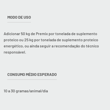
MODO DE USO
Adicionar 50 kg de Premix por tonelada de suplemento
proteico ou 25 kg por tonelada de suplemento proteico
energético, ou ainda seguir a recomendação do técnico
responsável.
CONSUMO MÉDIO ESPERADO
10 a 30 gramas/animal/dia