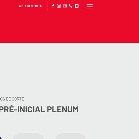
ÁREA RESTRITA
OS DE CORTE
 PRÉ-INICIAL PLENUM