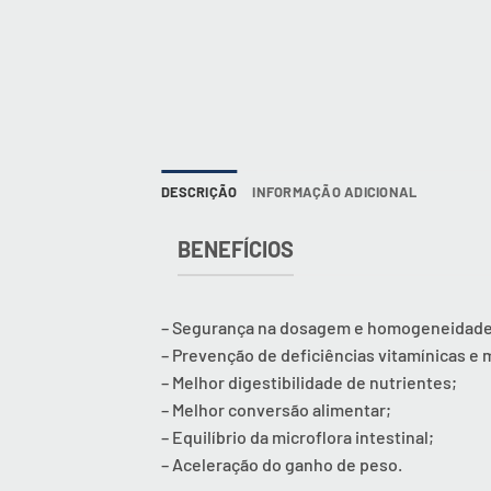
DESCRIÇÃO
INFORMAÇÃO ADICIONAL
BENEFÍCIOS
– Segurança na dosagem e homogeneidade 
– Prevenção de deficiências vitamínicas e 
– Melhor digestibilidade de nutrientes;
– Melhor conversão alimentar;
– Equilíbrio da microflora intestinal;
– Aceleração do ganho de peso.