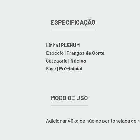
ESPECIFICAÇÃO
Linha |
PLENUM
Espécie |
Frangos de Corte
Categoria |
Núcleo
Fase |
Pré
-inicial
MODO DE USO
Adicionar 40kg de núcleo por tonelada de 