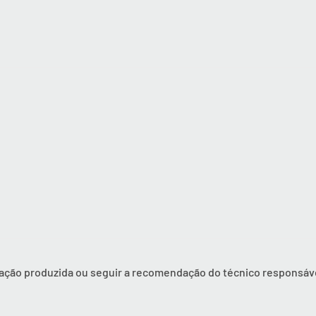
ração produzida ou seguir a recomendação do técnico responsáv