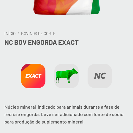
INÍCIO
/
BOVINOS DE CORTE
NC BOV ENGORDA EXACT
Núcleo mineral indicado para animais durante a fase de
recria e engorda. Deve ser adicionado com fonte de sódio
para produção de suplemento mineral.