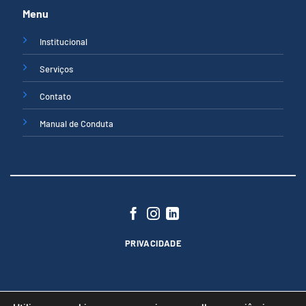
Menu
Institucional
Serviços
Contato
Manual de Conduta
PRIVACIDADE