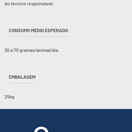
do técnico responsável.
CONSUMO MÉDIO ESPERADO
30 a 70 gramas/animal/dia.
EMBALAGEM
25kg