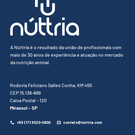
A Núttria é o resultado da união de profissionais com
mais de 30 anos de experiência e atuação no mercado
da nutrição animal.
Rodovia Feliciano Salles Cunha, KM 455
CEP 15.138-899
Caixa Postal – 120
Mirassol – SP
+55 (17) 3520-0800
contato@nuttria.com