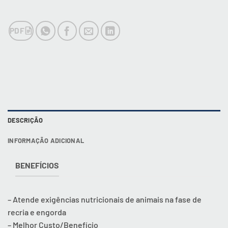
PDF
DESCRIÇÃO
INFORMAÇÃO ADICIONAL
BENEFÍCIOS
– Atende exigências nutricionais de animais na fase de
recria e engorda
– Melhor Custo/Benefício