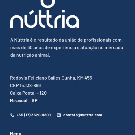
A Núttria é o resultado da união de profissionais com
mais de 30 anos de experiência e atuação no mercado
da nutrição animal.
Rodovia Feliciano Salles Cunha, KM 455
CEP 15.138-899
Caixa Postal – 120
Mirassol – SP
+55 (17) 3520-0800
contato@nuttria.com
Menu