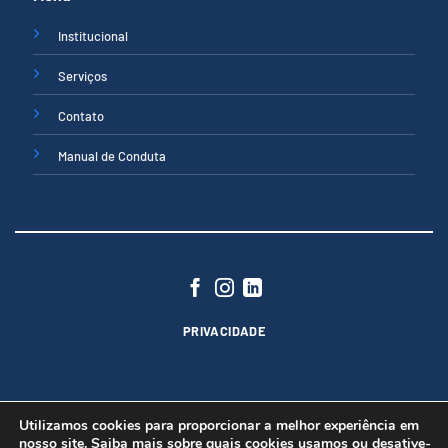
Institucional
Serviços
Contato
Manual de Conduta
PRIVACIDADE
Utilizamos cookies para proporcionar a melhor experiência em
nosso site. Saiba mais sobre quais cookies usamos ou desative-