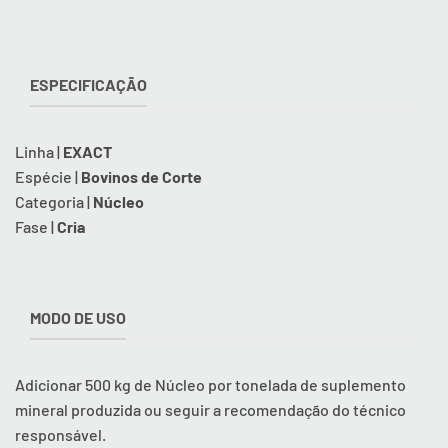
ESPECIFICAÇÃO
Linha |
EXACT
Espécie |
Bovinos de Corte
Categoria |
Núcleo
Fase |
Cria
MODO DE USO
Adicionar 500 kg de Núcleo por tonelada de suplemento
mineral produzida ou seguir a recomendação do técnico
responsável.