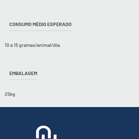
CONSUMO MÉDIO ESPERADO
10 a 15 gramas/animal/dia.
EMBALAGEM
25kg