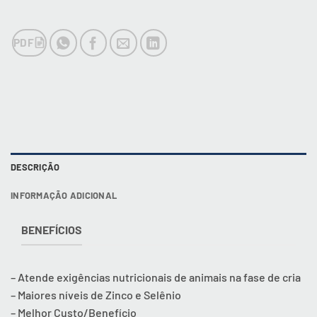
PDF
DESCRIÇÃO
INFORMAÇÃO ADICIONAL
BENEFÍCIOS
– Atende exigências nutricionais de animais na fase de cria
– Maiores níveis de Zinco e Selênio
– Melhor Custo/Benefício