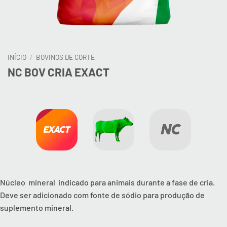
INÍCIO
/
BOVINOS DE CORTE
NC BOV CRIA EXACT
Núcleo mineral indicado para animais durante a fase de cria.
Deve ser adicionado com fonte de sódio para produção de
suplemento mineral.