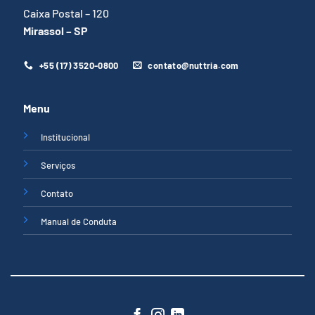
Caixa Postal – 120
Mirassol – SP
+55 (17) 3520-0800
contato@nuttria.com
Menu
Institucional
Serviços
Contato
Manual de Conduta