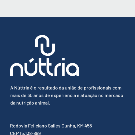
A Núttria é o resultado da união de profissionais com
mais de 30 anos de experiência e atuação no mercado
da nutrição animal.
Rodovia Feliciano Salles Cunha, KM 455
CEP 15.138-899