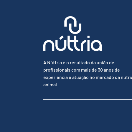
A Núttria é o resultado da união de
profissionais com mais de 30 anos de
experiência e atuação no mercado da nutri
animal.