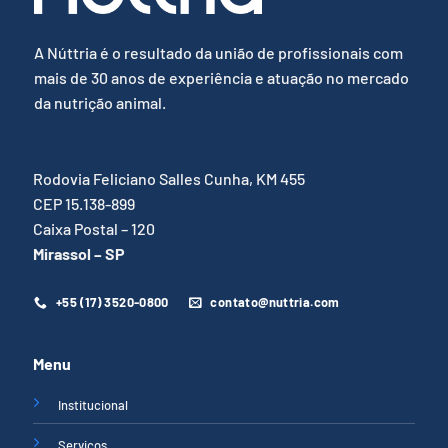
A Núttria é o resultado da união de profissionais com
mais de 30 anos de experiência e atuação no mercado
da nutrição animal.
Rodovia Feliciano Salles Cunha, KM 455
CEP 15.138-899
Caixa Postal – 120
Mirassol – SP
+55 (17) 3520-0800
contato@nuttria.com
Menu
Institucional
Serviços