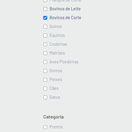
Bovinos de Leite
Bovinos de Corte
Suínos
Equinos
Codornas
Matrizes
Aves Poedeiras
Ovinos
Peixes
Cães
Gatos
Categoria
Premix