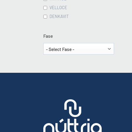
VELLOCE
DENKAVIT
Fase