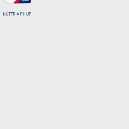
NÚTTRIA PH UP